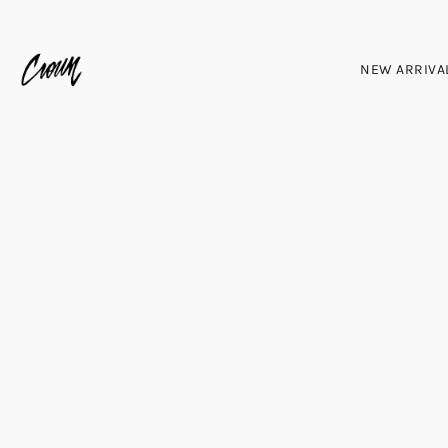
NEW ARRIVA